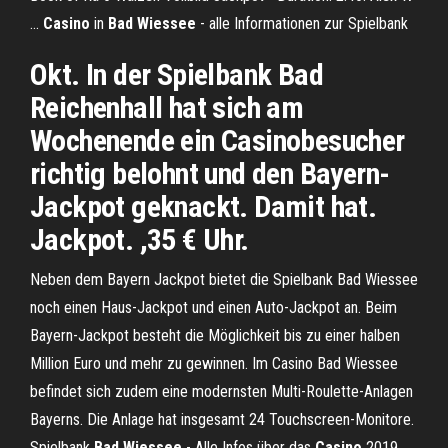
...
Casino
in
Bad Wiessee
- alle Informationen zur Spielbank
Okt. In der Spielbank Bad
Reichenhall hat sich am
Wochenende ein Casinobesucher
richtig belohnt und den Bayern-
Jackpot geknackt. Damit hat.
Jackpot. ,35 € Uhr.
Neben dem Bayern Jackpot bietet die Spielbank Bad Wiessee
noch einen Haus-Jackpot und einen Auto-Jackpot an. Beim
Bayern-Jackpot besteht die Möglichkeit bis zu einer halben
Million Euro und mehr zu gewinnen. Im Casino Bad Wiessee
befindet sich zudem eine modernsten Multi-Roulette-Anlagen
Bayerns. Die Anlage hat insgesamt 24 Touchscreen-Monitore.
Spielbank
Bad
Wiessee
- Alle Infos über das
Casino
2019