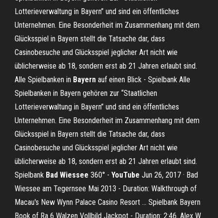
Lotterieverwaltung in Bayern” und sind ein öffentliches
Unternehmen. Eine Besonderheit im Zusammenhang mit dem
Glücksspiel in Bayern stellt die Tatsache dar, dass
Casinobesuche und Glücksspiel jeglicher Art nicht wie
üblicherweise ab 18, sondern erst ab 21 Jahren erlaubt sind.
Alle Spielbanken in
Bayern
auf einen Blick - Spielbank Alle
Spielbanken in Bayern gehören zur “Staatlichen
Lotterieverwaltung in Bayern” und sind ein öffentliches
Unternehmen. Eine Besonderheit im Zusammenhang mit dem
Glücksspiel in Bayern stellt die Tatsache dar, dass
Casinobesuche und Glücksspiel jeglicher Art nicht wie
üblicherweise ab 18, sondern erst ab 21 Jahren erlaubt sind.
Spielbank
Bad Wiessee
360° -
YouTube
Jun 26, 2017 · Bad
Wiessee am Tegernsee Mai 2013 - Duration: Walkthrough of
Macau's New Wynn Palace Casino Resort ... Spielbank Bayern
Book of Ra 6 Walzen Vollbild Jackpot - Duration: 2:46. Alex W