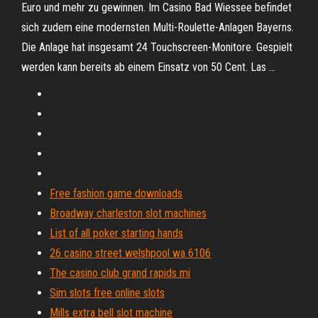
Euro und mehr zu gewinnen. Im Casino Bad Wiessee befindet
sich zudem eine modernsten Multi-Roulette-Anlagen Bayerns.
Die Anlage hat insgesamt 24 Touchscreen-Monitore. Gespielt
werden kann bereits ab einem Einsatz von 50 Cent. Las ...
Free fashion game downloads
Broadway charleston slot machines
List of all poker starting hands
26 casino street welshpool wa 6106
The casino club grand rapids mi
Sim slots free online slots
Mills extra bell slot machine