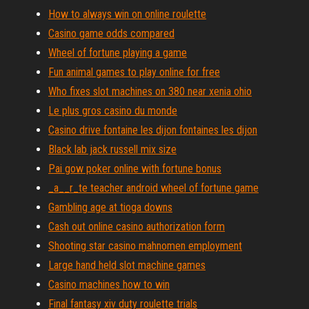
How to always win on online roulette
Casino game odds compared
Wheel of fortune playing a game
Fun animal games to play online for free
Who fixes slot machines on 380 near xenia ohio
Le plus gros casino du monde
Casino drive fontaine les dijon fontaines les dijon
Black lab jack russell mix size
Pai gow poker online with fortune bonus
_a__r_te teacher android wheel of fortune game
Gambling age at tioga downs
Cash out online casino authorization form
Shooting star casino mahnomen employment
Large hand held slot machine games
Casino machines how to win
Final fantasy xiv duty roulette trials